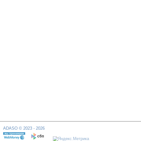
ADASO © 2023 - 2026