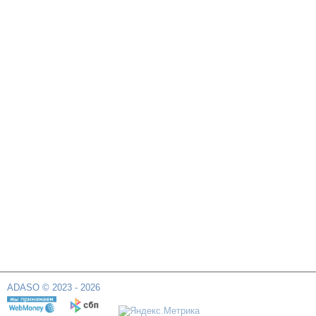
ADASO © 2023 - 2026