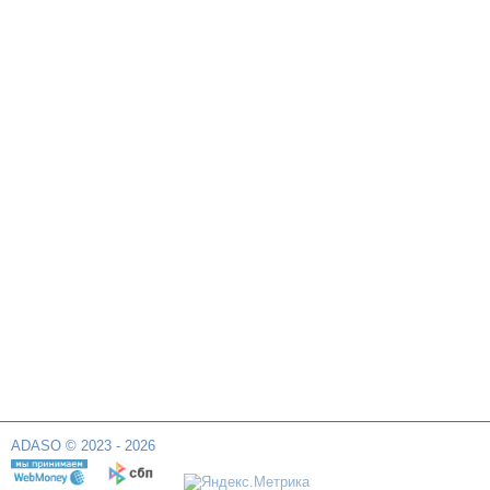
ADASO © 2023 - 2026