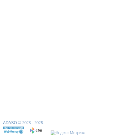
ADASO © 2023 - 2026