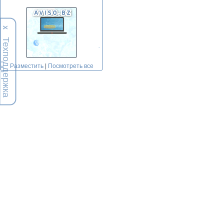
Х
Техподдержка
Разместить
|
Посмотреть все